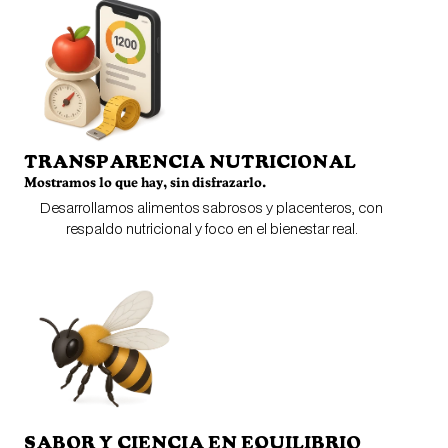
TRANSPARENCIA NUTRICIONAL
Mostramos lo que hay, sin disfrazarlo.
Desarrollamos alimentos sabrosos y placenteros, con
respaldo nutricional y foco en el bienestar real.
SABOR Y CIENCIA EN EQUILIBRIO