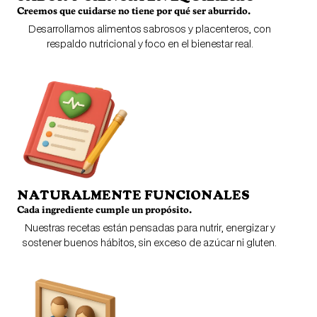
Creemos que cuidarse no tiene por qué ser aburrido.
Desarrollamos alimentos sabrosos y placenteros, con
respaldo nutricional y foco en el bienestar real.
NATURALMENTE FUNCIONALES
Cada ingrediente cumple un propósito.
Nuestras recetas están pensadas para nutrir, energizar y
sostener buenos hábitos, sin exceso de azúcar ni gluten.