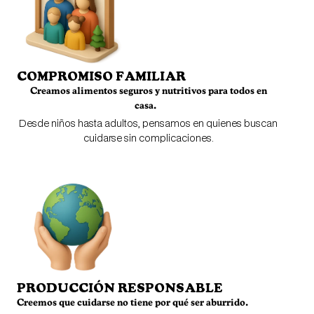
COMPROMISO FAMILIAR
Creamos alimentos seguros y nutritivos para todos en
casa.
Desde niños hasta adultos, pensamos en quienes buscan
cuidarse sin complicaciones.
PRODUCCIÓN RESPONSABLE
Creemos que cuidarse no tiene por qué ser aburrido.