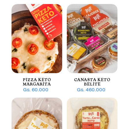
PIZZA KETO
CANASTA KETO
MARGARITA
BELITE
Gs. 60.000
Gs. 460.000