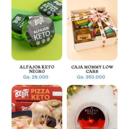
ALFAJOR KETO
CAJA MOMMY LOW
NEGRO
CARB
Gs. 28.000
Gs. 350.000