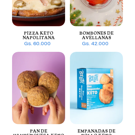
PIZZA KETO
BOMBONES DE
NAPOLITANA
AVELLANAS
Gs. 60.000
Gs. 42.000
PAN DE
EMPANADAS DE