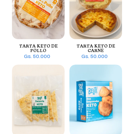
TARTA KETO DE
TARTA KETO DE
POLLO
CARNE
Gs. 50.000
Gs. 50.000