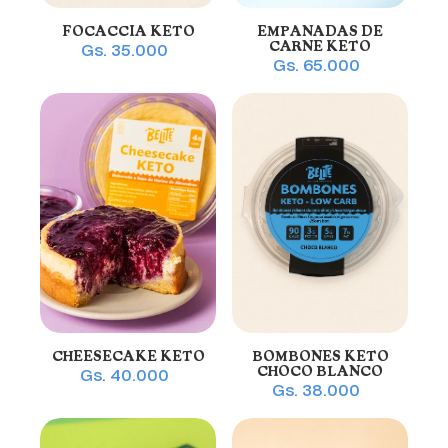
FOCACCIA KETO
EMPANADAS DE
CARNE KETO
Gs. 35.000
Gs. 65.000
CHEESECAKE KETO
BOMBONES KETO
CHOCO BLANCO
Gs. 40.000
Gs. 38.000