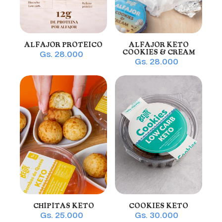
ALFAJOR PROTEICO
ALFAJOR KETO
COOKIES & CREAM
Gs. 28.000
Gs. 28.000
CHIPITAS KETO
COOKIES KETO
Gs. 25.000
Gs. 30.000